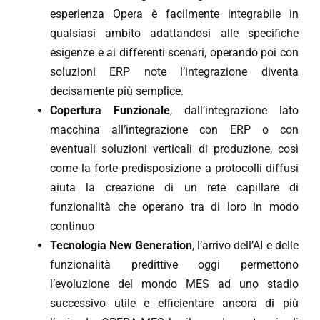
esperienza Opera è facilmente integrabile in
qualsiasi ambito adattandosi alle specifiche
esigenze e ai differenti scenari, operando poi con
soluzioni ERP note l’integrazione diventa
decisamente più semplice.
Copertura Funzionale
, dall’integrazione lato
macchina all’integrazione con ERP o con
eventuali soluzioni verticali di produzione, così
come la forte predisposizione a protocolli diffusi
aiuta la creazione di un rete capillare di
funzionalità che operano tra di loro in modo
continuo
Tecnologia New Generation
, l’arrivo dell’AI e delle
funzionalità predittive oggi permettono
l’evoluzione del mondo MES ad uno stadio
successivo utile e efficientare ancora di più