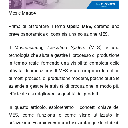
Mes e Mago4
Prima di affrontare il tema
Opera MES
, daremo una
breve panoramica di cosa sia una soluzione MES,
Il
Manufacturing Execution System
(MES) è una
tecnologia che aiuta a gestire il processo di produzione
in tempo reale, fornendo una visibilità completa delle
attività di produzione. Il MES è un componente critico
di molti processi di produzione moderni, poiché aiuta le
aziende a gestire le attività di produzione in modo più
efficiente e a migliorare la qualità dei prodotti.
In questo articolo, esploreremo i concetti chiave del
MES, come funziona e come viene utilizzato in
un’azienda. Esamineremo anche i vantaggi e le sfide di