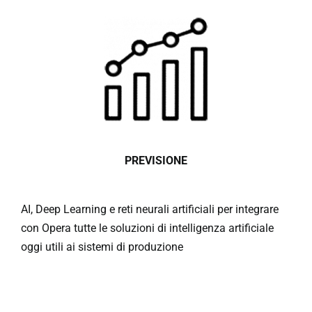
PREVISIONE
AI, Deep Learning e reti neurali artificiali per integrare
con Opera tutte le soluzioni di intelligenza artificiale
oggi utili ai sistemi di produzione