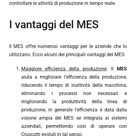
controllare le attività di produzione in tempo reale.
I vantaggi del MES
Il MES offre numerosi vantaggi per le aziende che lo
utilizzano. Ecco alcuni dei principali vantaggi del MES:
Maggiore efficienza della produzione
: Il
MES
aiuta a migliorare l’efficienza della produzione,
riducendo il tempo di inattività della macchina,
eliminando i processi non necessari e
migliorando la produttività della linea di
produzione, in generale l’efficienza è data dalla
visione ampia del MES se integrata ai sistemi
aziendali, permettendo così di operare con
Cruscotti evoluti in tal senso.