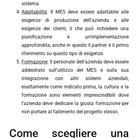
sistema.
Adattabilità
: Il MES deve essere adattabile alle
esigenze di produzione dell’azienda e alle
esigenze dei clienti, il che può richiedere una
pianificazione e un’implementazione
approfondita, anche in questo il
partner
è il primo
riferimento su questo tipo di esigenze.
Formazione
: Il personale dell’azienda deve essere
addestrato sull’utilizzo del MES e sulla sua
integrazione con altri sistemi aziendali,
esattamente come indicato prima, la cultura e la
formazione sono elementi imprescindibili dove
l’azienda deve dedicare la giusta formazione per
non portare al fallimento del progetto stesso.
Come scegliere una