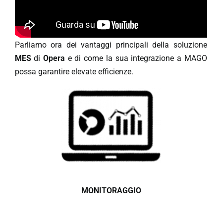
Parliamo ora dei vantaggi principali della soluzione
MES
di
Opera
e di come la sua integrazione a MAGO
possa garantire elevate efficienze.
MONITORAGGIO