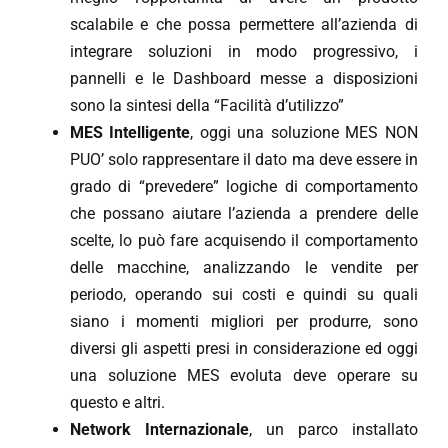
scalabile e che possa permettere all’azienda di
integrare soluzioni in modo progressivo, i
pannelli e le Dashboard messe a disposizioni
sono la sintesi della “Facilità d’utilizzo”
MES Intelligente
, oggi una soluzione MES NON
PUO’ solo rappresentare il dato ma deve essere in
grado di “prevedere” logiche di comportamento
che possano aiutare l’azienda a prendere delle
scelte, lo può fare acquisendo il comportamento
delle macchine, analizzando le vendite per
periodo, operando sui costi e quindi su quali
siano i momenti migliori per produrre, sono
diversi gli aspetti presi in considerazione ed oggi
una soluzione MES evoluta deve operare su
questo e altri.
Network Internazionale
, un parco installato