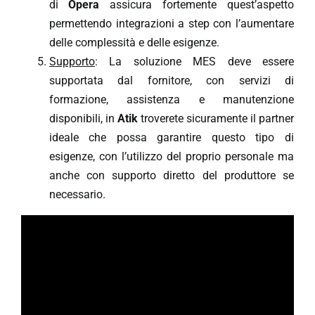
di
Opera
assicura fortemente quest’aspetto
permettendo integrazioni a step con l’aumentare
delle complessità e delle esigenze.
Supporto
: La soluzione MES deve essere
supportata dal fornitore, con servizi di
formazione, assistenza e manutenzione
disponibili, in
Atik
troverete sicuramente il partner
ideale che possa garantire questo tipo di
esigenze, con l’utilizzo del proprio personale ma
anche con supporto diretto del produttore se
necessario.