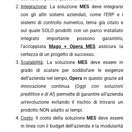
Integrazione
: La soluzione
MES
deve integrarsi
con gli altri sistemi aziendali, come l’ERP e i
sistemi di controllo numerico, tema già citato e
sul quale SOLO prodotti con un parco installato
integrato importante possono garantirlo,
l’accoppiata
Mago + Opera MES
assicura la
certezza di un progetto di successo.
Scalabilità
: La soluzione
MES
deve essere in
grado di scalare per soddisfare le esigenze
dell’azienda nel tempo,
Opera
in questo grazie ad
innovazione continua (
Oggi con soluzioni
predittive e di AI
) permette di garantire all’azienda
un’evoluzione evitando il rischio di trovarsi un
prodotto NON adatto ai tempi.
Costo
: Il costo della soluzione
MES
deve essere
in linea con il budget dell’azienda e la modularità