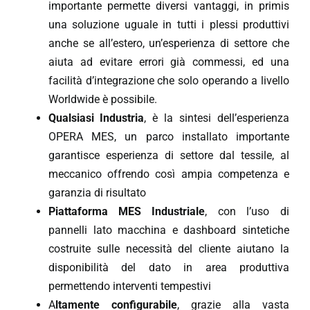
importante permette diversi vantaggi, in primis
una soluzione uguale in tutti i plessi produttivi
anche se all’estero, un’esperienza di settore che
aiuta ad evitare errori già commessi, ed una
facilità d’integrazione che solo operando a livello
Worldwide è possibile.
Qualsiasi Industria
, è la sintesi dell’esperienza
OPERA MES, un parco installato importante
garantisce esperienza di settore dal tessile, al
meccanico offrendo così ampia competenza e
garanzia di risultato
Piattaforma MES Industriale
, con l’uso di
pannelli lato macchina e dashboard sintetiche
costruite sulle necessità del cliente aiutano la
disponibilità del dato in area produttiva
permettendo interventi tempestivi
A
ltamente configurabile
, grazie alla vasta