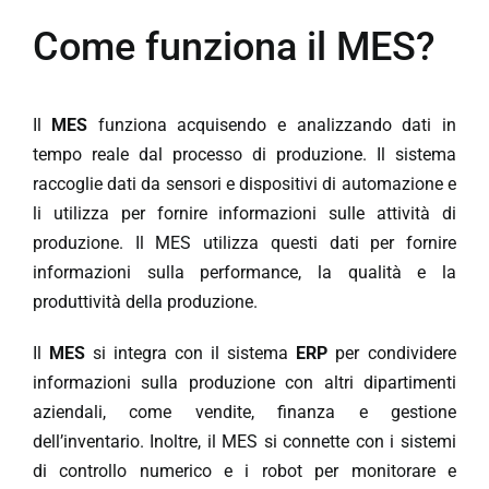
Come funziona il MES?
Il
MES
funziona acquisendo e analizzando dati in
tempo reale dal processo di produzione. Il sistema
raccoglie dati da sensori e dispositivi di automazione e
li utilizza per fornire informazioni sulle attività di
produzione. Il MES utilizza questi dati per fornire
informazioni sulla performance, la qualità e la
produttività della produzione.
Il
MES
si integra con il sistema
ERP
per condividere
informazioni sulla produzione con altri dipartimenti
aziendali, come vendite, finanza e gestione
dell’inventario. Inoltre, il MES si connette con i sistemi
di controllo numerico e i robot per monitorare e