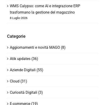
WMS Calypso: come AI e integrazione ERP
trasformano la gestione del magazzino
8 Luglio 2026
Categorie
Aggiornamenti e novità MAGO (8)
Atik updates (36)
Aziende Digitali (55)
Cloud (31)
Curiosità Digitali (3)
E-commerce (19)