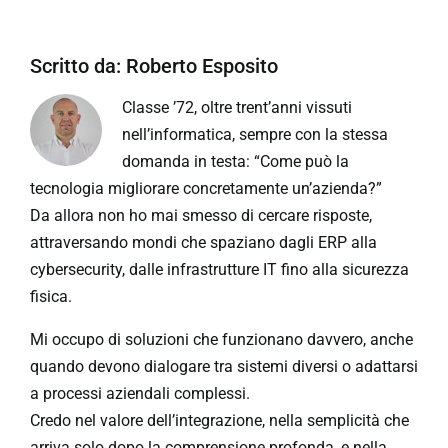
Scritto da:
Roberto Esposito
Classe ’72, oltre trent’anni vissuti
nell’informatica, sempre con la stessa
domanda in testa: “Come può la
tecnologia migliorare concretamente un’azienda?”
Da allora non ho mai smesso di cercare risposte,
attraversando mondi che spaziano dagli ERP alla
cybersecurity, dalle infrastrutture IT fino alla sicurezza
fisica.
Mi occupo di soluzioni che funzionano davvero, anche
quando devono dialogare tra sistemi diversi o adattarsi
a processi aziendali complessi.
Credo nel valore dell’integrazione, nella semplicità che
arriva solo dopo la comprensione profonda, e nella