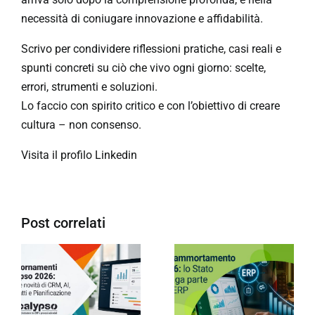
necessità di coniugare innovazione e affidabilità.
Scrivo per condividere riflessioni pratiche, casi reali e
spunti concreti su ciò che vivo ogni giorno: scelte,
errori, strumenti e soluzioni.
Lo faccio con spirito critico e con l’obiettivo di creare
cultura – non consenso.
Visita il profilo Linkedin
Post correlati