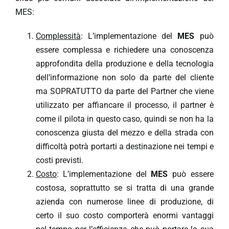
MES:
Complessità
: L’implementazione del
MES
può
essere complessa e richiedere una conoscenza
approfondita della produzione e della tecnologia
dell’informazione non solo da parte del cliente
ma SOPRATUTTO da parte del Partner che viene
utilizzato per affiancare il processo, il partner è
come il pilota in questo caso, quindi se non ha la
conoscenza giusta del mezzo e della strada con
difficoltà potrà portarti a destinazione nei tempi e
costi previsti.
Costo
: L’implementazione del
MES
può essere
costosa, soprattutto se si tratta di una grande
azienda con numerose linee di produzione, di
certo il suo costo comporterà enormi vantaggi