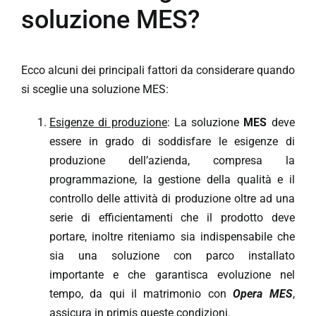
soluzione MES?
Ecco alcuni dei principali fattori da considerare quando
si sceglie una soluzione MES:
Esigenze di produzione
: La soluzione
MES
deve
essere in grado di soddisfare le esigenze di
produzione dell’azienda, compresa la
programmazione, la gestione della qualità e il
controllo delle attività di produzione oltre ad una
serie di efficientamenti che il prodotto deve
portare, inoltre riteniamo sia indispensabile che
sia una soluzione con parco installato
importante e che garantisca evoluzione nel
tempo, da qui il matrimonio con
Opera MES
,
assicura in primis queste condizioni.