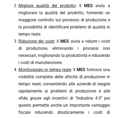
Migliore qualità del prodotto
: Il
MES
aiuta a
migliorare la qualità del prodotto, fornendo un
maggiore controllo sul processo di produzione e
la possibilità di identificare problemi di qualità in
tempo reale.
Riduzione dei costi
: Il
MES
aiuta a ridurre i costi
di produzione, eliminando i processi non
necessari, migliorando la produttività e riducendo
i costi di manutenzione.
Monitoraggio in tempo reale
: Il
MES
fornisce una
visibilità completa delle attività di produzione in
tempo reale, consentendo alle aziende di reagire
rapidamente ai problemi di produzione e alle
sfide, grazie agli incentivi di “Industria 4.0” poi
questo permette anche un importante vantaggio
fiscale riducendo drasticamente i costi di