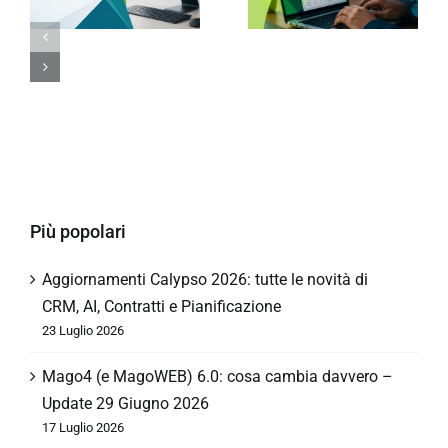
Più popolari
Aggiornamenti Calypso 2026: tutte le novità di
CRM, AI, Contratti e Pianificazione
23 Luglio 2026
Mago4 (e MagoWEB) 6.0: cosa cambia davvero –
Update 29 Giugno 2026
17 Luglio 2026