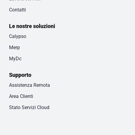
Contatti
Le nostre soluzioni
Calypso
Merp
MyDc
Supporto
Assistenza Remota
Area Clienti
Stato Servizi Cloud