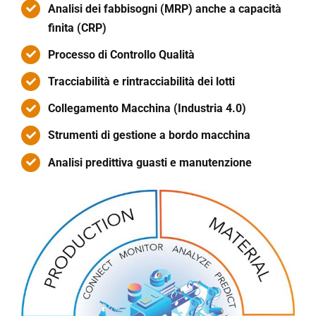
Analisi dei fabbisogni (MRP) anche a capacità
finita (CRP)
Processo di Controllo Qualità
Tracciabilità e rintracciabilità dei lotti
Collegamento Macchina (Industria 4.0)
Strumenti di gestione a bordo macchina
Analisi predittiva guasti e manutenzione