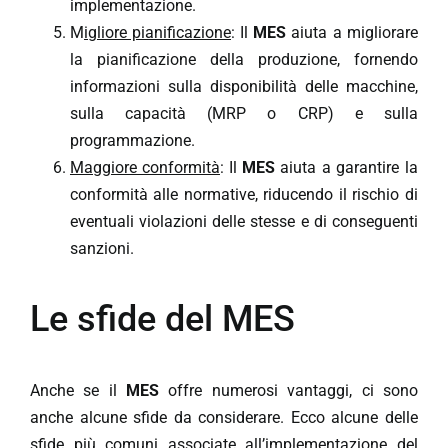
implementazione.
M
igliore pianificazione
: Il
MES
aiuta a migliorare
la pianificazione della produzione, fornendo
informazioni sulla disponibilità delle macchine,
sulla capacità (MRP o CRP) e sulla
programmazione.
Maggiore conformità
: Il
MES
aiuta a garantire la
conformità alle normative, riducendo il rischio di
eventuali violazioni delle stesse e di conseguenti
sanzioni.
Le sfide del MES
Anche se il
MES
offre numerosi vantaggi, ci sono
anche alcune sfide da considerare. Ecco alcune delle
sfide più comuni associate all’implementazione del