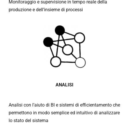
Monitoraggio e supervisione in tempo reale della
produzione e dell’insieme di processi
ANALISI
Analisi con l’aiuto di BI e sistemi di efficientamento che
permettono in modo semplice ed intuitivo di analizzare
lo stato del sistema