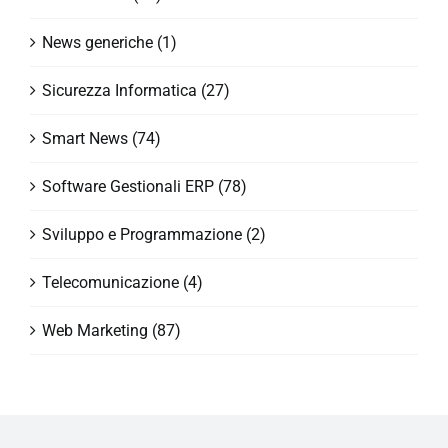
News generiche (1)
Sicurezza Informatica (27)
Smart News (74)
Software Gestionali ERP (78)
Sviluppo e Programmazione (2)
Telecomunicazione (4)
Web Marketing (87)