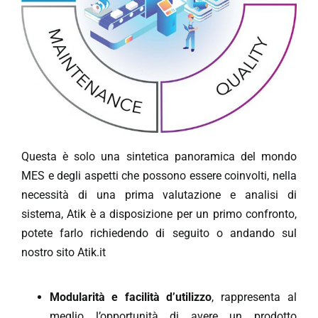
Questa è solo una sintetica panoramica del mondo
MES e degli aspetti che possono essere coinvolti, nella
necessità di una prima valutazione e analisi di
sistema, Atik è a disposizione per un primo confronto,
potete farlo richiedendo di seguito o andando sul
nostro sito
Atik.it
Modularità e facilità d’utilizzo
, rappresenta al
meglio l’opportunità di avere un prodotto