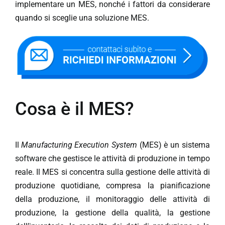
implementare un MES, nonché i fattori da considerare
quando si sceglie una soluzione MES.
Cosa è il MES?
Il
Manufacturing Execution System
(MES) è un sistema
software che gestisce le attività di produzione in tempo
reale. Il MES si concentra sulla gestione delle attività di
produzione quotidiane, compresa la pianificazione
della produzione, il monitoraggio delle attività di
produzione, la gestione della qualità, la gestione