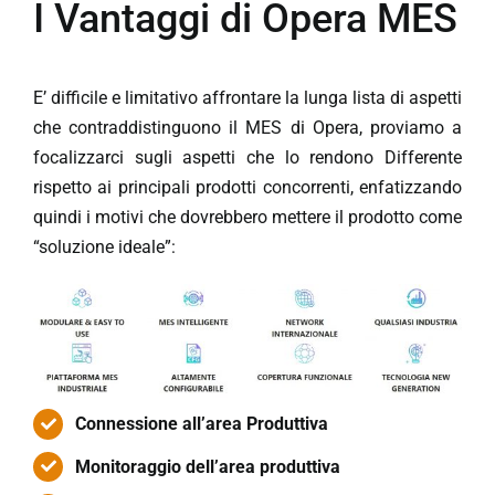
I Vantaggi di Opera MES
E’ difficile e limitativo affrontare la lunga lista di aspetti
che contraddistinguono il MES di Opera, proviamo a
focalizzarci sugli aspetti che lo rendono Differente
rispetto ai principali prodotti concorrenti, enfatizzando
quindi i motivi che dovrebbero mettere il prodotto come
“soluzione ideale”:
Connessione all’area Produttiva
Monitoraggio dell’area produttiva