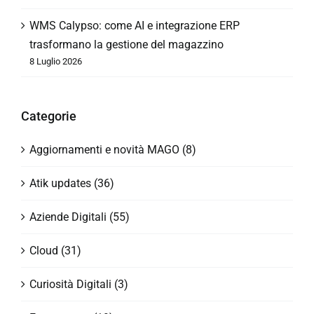
WMS Calypso: come AI e integrazione ERP
trasformano la gestione del magazzino
8 Luglio 2026
Categorie
Aggiornamenti e novità MAGO (8)
Atik updates (36)
Aziende Digitali (55)
Cloud (31)
Curiosità Digitali (3)