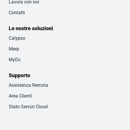
Lavora con noi
Contatti
Le nostre soluzioni
Calypso
Merp
MyDc
Supporto
Assistenza Remota
Area Clienti
Stato Servizi Cloud