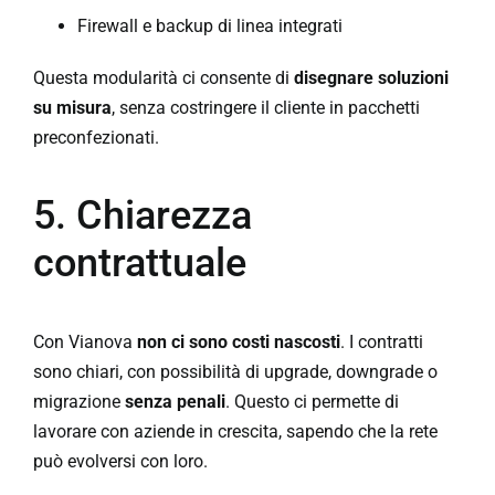
Firewall e backup di linea integrati
Questa modularità ci consente di
disegnare soluzioni
su misura
, senza costringere il cliente in pacchetti
preconfezionati.
5. Chiarezza
contrattuale
Con Vianova
non ci sono costi nascosti
. I contratti
sono chiari, con possibilità di upgrade, downgrade o
migrazione
senza penali
. Questo ci permette di
lavorare con aziende in crescita, sapendo che la rete
può evolversi con loro.