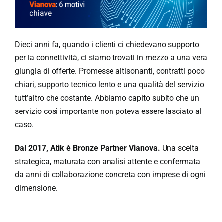
Dieci anni fa, quando i clienti ci chiedevano supporto
per la connettività, ci siamo trovati in mezzo a una vera
giungla di offerte. Promesse altisonanti, contratti poco
chiari, supporto tecnico lento e una qualità del servizio
tutt’altro che costante. Abbiamo capito subito che un
servizio così importante non poteva essere lasciato al
caso.
Dal 2017,
Atik è Bronze Partner Vianova.
Una scelta
strategica, maturata con analisi attente e confermata
da anni di collaborazione concreta con imprese di ogni
dimensione.