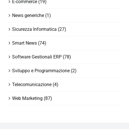
E-commerce (19)
News generiche (1)
Sicurezza Informatica (27)
Smart News (74)
Software Gestionali ERP (78)
Sviluppo e Programmazione (2)
Telecomunicazione (4)
Web Marketing (87)