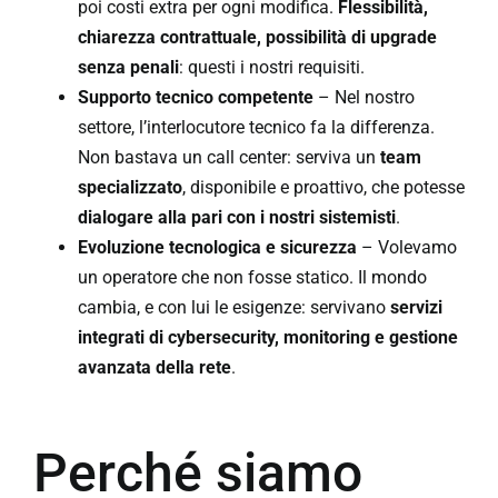
poi costi extra per ogni modifica.
Flessibilità,
chiarezza contrattuale, possibilità di upgrade
senza penali
: questi i nostri requisiti.
Supporto tecnico competente
– Nel nostro
settore, l’interlocutore tecnico fa la differenza.
Non bastava un call center: serviva un
team
specializzato
, disponibile e proattivo, che potesse
dialogare alla pari con i nostri sistemisti
.
Evoluzione tecnologica e sicurezza
– Volevamo
un operatore che non fosse statico. Il mondo
cambia, e con lui le esigenze: servivano
servizi
integrati di cybersecurity, monitoring e gestione
avanzata della rete
.
Perché siamo