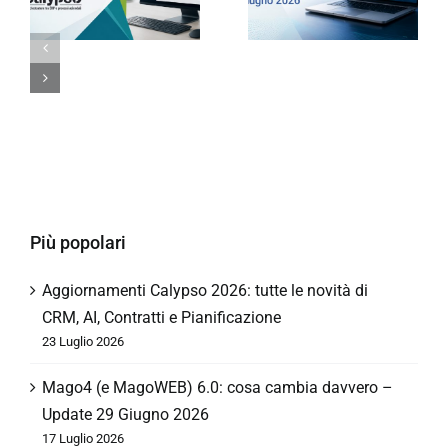
Più popolari
Aggiornamenti Calypso 2026: tutte le novità di
CRM, AI, Contratti e Pianificazione
23 Luglio 2026
Mago4 (e MagoWEB) 6.0: cosa cambia davvero –
Update 29 Giugno 2026
17 Luglio 2026