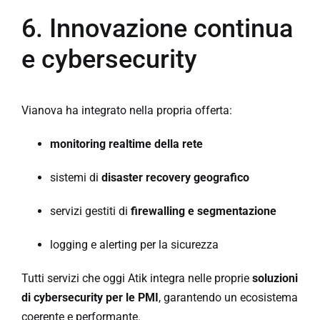
6. Innovazione continua
e cybersecurity
Vianova ha integrato nella propria offerta:
monitoring realtime della rete
sistemi di
disaster recovery geografico
servizi gestiti di
firewalling e segmentazione
logging e alerting per la sicurezza
Tutti servizi che oggi Atik integra nelle proprie
soluzioni
di cybersecurity per le PMI
, garantendo un ecosistema
coerente e performante.