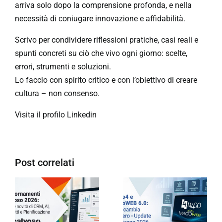
arriva solo dopo la comprensione profonda, e nella
necessità di coniugare innovazione e affidabilità.
Scrivo per condividere riflessioni pratiche, casi reali e
spunti concreti su ciò che vivo ogni giorno: scelte,
errori, strumenti e soluzioni.
Lo faccio con spirito critico e con l’obiettivo di creare
cultura – non consenso.
Visita il profilo Linkedin
Post correlati