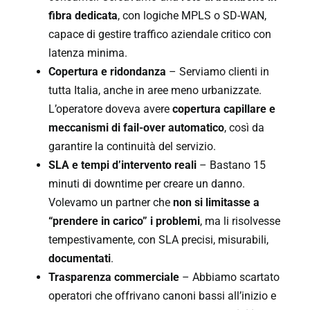
fibra dedicata
, con logiche MPLS o SD-WAN,
capace di gestire traffico aziendale critico con
latenza minima.
Copertura e ridondanza
– Serviamo clienti in
tutta Italia, anche in aree meno urbanizzate.
L’operatore doveva avere
copertura capillare e
meccanismi di fail-over automatico
, così da
garantire la continuità del servizio.
SLA e tempi d’intervento reali
– Bastano 15
minuti di downtime per creare un danno.
Volevamo un partner che
non si limitasse a
“prendere in carico” i problemi
, ma li risolvesse
tempestivamente, con SLA precisi, misurabili,
documentati
.
Trasparenza commerciale
– Abbiamo scartato
operatori che offrivano canoni bassi all’inizio e