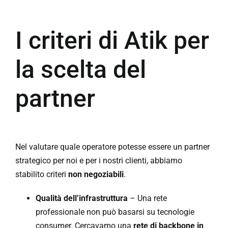
I criteri di Atik per
la scelta del
partner
Nel valutare quale operatore potesse essere un partner
strategico per noi e per i nostri clienti, abbiamo
stabilito criteri
non negoziabili
.
Qualità dell’infrastruttura
– Una rete
professionale non può basarsi su tecnologie
consumer. Cercavamo una
rete di backbone in