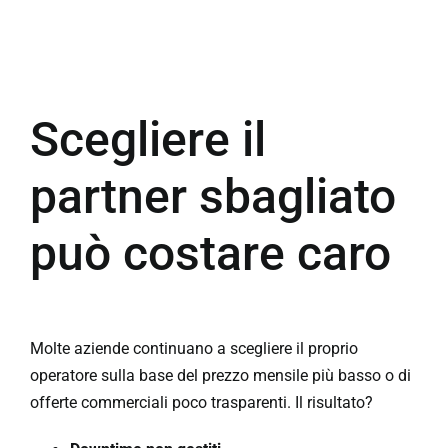
Scegliere il
partner sbagliato
può costare caro
Molte aziende continuano a scegliere il proprio
operatore sulla base del prezzo mensile più basso o di
offerte commerciali poco trasparenti. Il risultato?