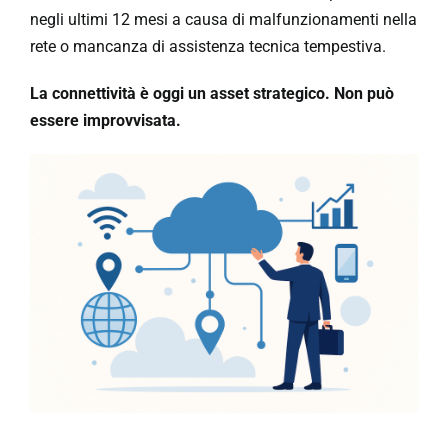
negli ultimi 12 mesi a causa di malfunzionamenti nella
rete o mancanza di assistenza tecnica tempestiva.
La connettività è oggi un asset strategico. Non può
essere improvvisata.