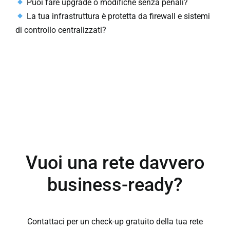
Puoi fare upgrade o modifiche senza penali?
La tua infrastruttura è protetta da firewall e sistemi
di controllo centralizzati?
Vuoi una rete davvero
business-ready?
Contattaci per un check-up gratuito della tua rete