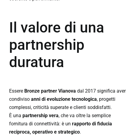
Il valore di una
partnership
duratura
Essere
Bronze partner Vianova
dal 2017 significa aver
condiviso
anni di evoluzione tecnologica
, progetti
complessi, criticità superate e clienti soddisfatti.
È una
partnership vera
, che va oltre la semplice
fornitura di connettività: è un
rapporto di fiducia
reciproca, operativo e strategico
.