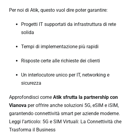
Per noi di Atik, questo vuol dire poter garantire:
Progetti IT supportati da infrastruttura di rete
solida
Tempi di implementazione più rapidi
Risposte certe alle richieste dei clienti
Un interlocutore unico per IT, networking e
sicurezza
Approfondisci come
Atik sfrutta la partnership con
Vianova
per offrire anche soluzioni 5G, eSIM e iSIM,
garantendo connettività smart per aziende moderne.
Leggi l’articolo:
5G e SIM Virtuali: La Connettività che
Trasforma il Business