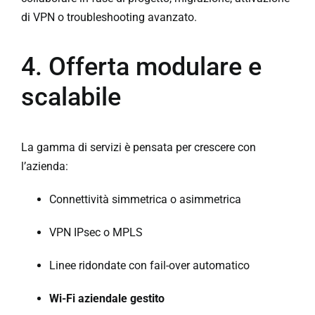
di VPN o troubleshooting avanzato.
4. Offerta modulare e
scalabile
La gamma di servizi è pensata per crescere con
l’azienda:
Connettività simmetrica o asimmetrica
VPN IPsec o MPLS
Linee ridondate con fail-over automatico
Wi-Fi aziendale gestito