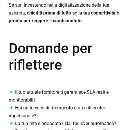
Se stai investendo nella digitalizzazione della tua
azienda,
chiediti prima di tutto se la tua connettività è
pronta per reggere il cambiamento
.
Domande per
riflettere
Il tuo attuale fornitore ti garantisce SLA reali e
monitorabili?
Hai un tecnico di riferimento o un call center
impersonale?
La tua rete è ridondata? Hai fail-over automatico?