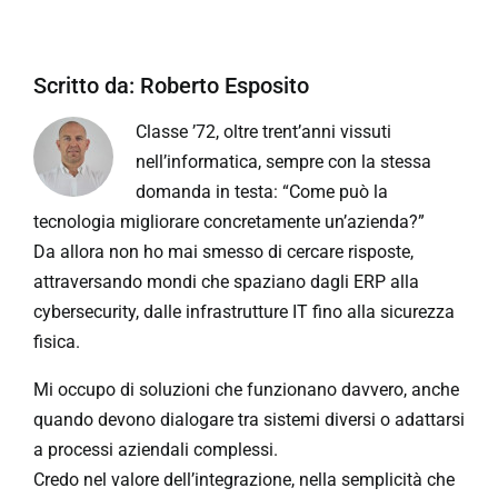
Scritto da:
Roberto Esposito
Classe ’72, oltre trent’anni vissuti
nell’informatica, sempre con la stessa
domanda in testa: “Come può la
tecnologia migliorare concretamente un’azienda?”
Da allora non ho mai smesso di cercare risposte,
attraversando mondi che spaziano dagli ERP alla
cybersecurity, dalle infrastrutture IT fino alla sicurezza
fisica.
Mi occupo di soluzioni che funzionano davvero, anche
quando devono dialogare tra sistemi diversi o adattarsi
a processi aziendali complessi.
Credo nel valore dell’integrazione, nella semplicità che