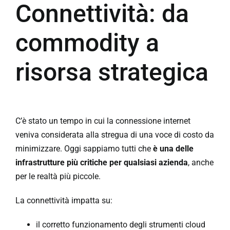
Connettività: da
commodity a
risorsa strategica
C’è stato un tempo in cui la connessione internet
veniva considerata alla stregua di una voce di costo da
minimizzare. Oggi sappiamo tutti che
è una delle
infrastrutture più critiche per qualsiasi azienda
, anche
per le realtà più piccole.
La connettività impatta su:
il corretto funzionamento degli strumenti cloud