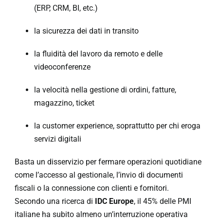
(ERP, CRM, BI, etc.)
la sicurezza dei dati in transito
la fluidità del lavoro da remoto e delle
videoconferenze
la velocità nella gestione di ordini, fatture,
magazzino, ticket
la customer experience, soprattutto per chi eroga
servizi digitali
Basta un disservizio per fermare operazioni quotidiane
come l’accesso al gestionale, l’invio di documenti
fiscali o la connessione con clienti e fornitori.
Secondo una ricerca di
IDC Europe
, il 45% delle PMI
italiane ha subito almeno un’interruzione operativa